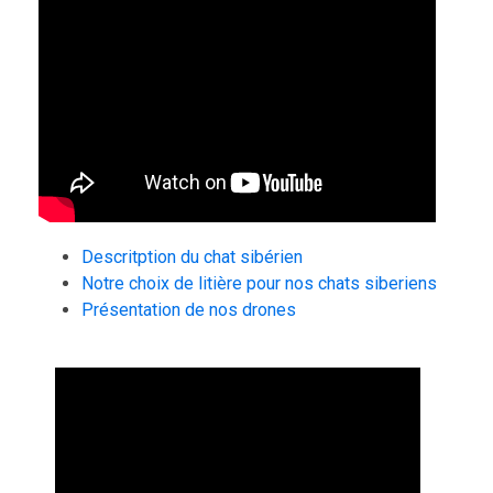
Descritption du chat sibérien
Notre choix de litière pour nos chats siberiens
Présentation de nos drones