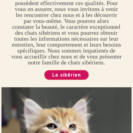
possèdent effectivement ces qualités. Pour
vous en assurer, nous vous invitons à venir
les rencontrer chez nous et à les découvrir
par vous-même. Vous pourrez alors
constater la beauté, le caractère exceptionnel
des chats sibériens et vous pourrez obtenir
toutes les informations nécessaires sur leur
entretien, leur comportement et leurs besoins
spécifiques. Nous sommes impatients de
vous accueillir chez nous et de vous présenter
notre famille de chats sibériens.
Le sibérien