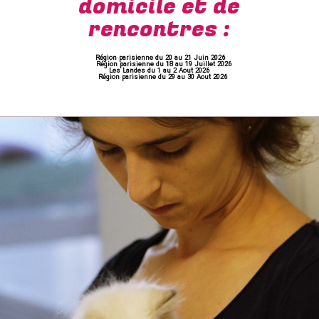
domicile et de
rencontres :
Région parisienne du 20 au 21 Juin 2026
Région parisienne du 18 au 19 Juillet 2026
Les Landes du 1 au 2 Aout 2026
Région parisienne du 29 au 30 Aout 2026