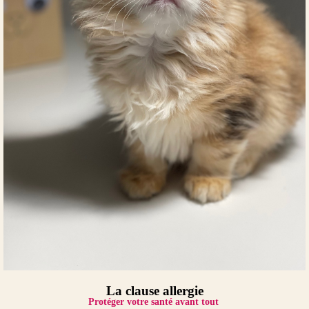
La clause allergie
Protéger votre santé avant tout