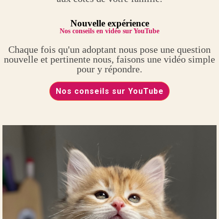
Nouvelle expérience
Nos conseils en vidéo sur YouTube
Chaque fois qu'un adoptant nous pose une question
nouvelle et pertinente nous, faisons une vidéo simple
pour y répondre.
Nos conseils sur YouTube