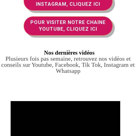
INSTAGRAM, CLIQUEZ ICI
POUR VISITER NOTRE CHAINE
YOUTUBE, CLIQUEZ ICI
Nos dernières vidéos
Plusieurs fois pas semaine, retrouvez nos vidéos et
conseils sur Youtube, Facebook, Tik Tok, Instagram et
Whatsapp