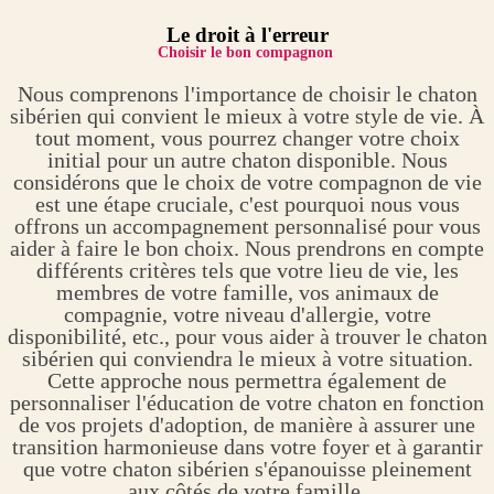
Le droit à l'erreur
Choisir le bon compagnon
Nous comprenons l'importance de choisir le chaton
sibérien qui convient le mieux à votre style de vie. À
tout moment, vous pourrez changer votre choix
initial pour un autre chaton disponible. Nous
considérons que le choix de votre compagnon de vie
est une étape cruciale, c'est pourquoi nous vous
offrons un accompagnement personnalisé pour vous
aider à faire le bon choix. Nous prendrons en compte
différents critères tels que votre lieu de vie, les
membres de votre famille, vos animaux de
compagnie, votre niveau d'allergie, votre
disponibilité, etc., pour vous aider à trouver le chaton
sibérien qui conviendra le mieux à votre situation.
Cette approche nous permettra également de
personnaliser l'éducation de votre chaton en fonction
de vos projets d'adoption, de manière à assurer une
transition harmonieuse dans votre foyer et à garantir
que votre chaton sibérien s'épanouisse pleinement
aux côtés de votre famille.