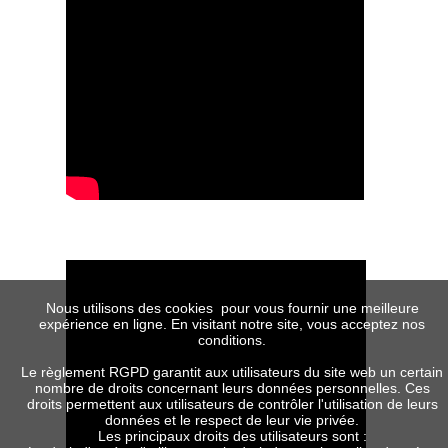
Nous utilisons des cookies pour vous fournir une meilleure
expérience en ligne. En visitant notre site, vous acceptez nos
conditions.
Le règlement RGPD garantit aux utilisateurs du site web un certain
nombre de droits concernant leurs données personnelles. Ces
droits permettent aux utilisateurs de contrôler l'utilisation de leurs
données et le respect de leur vie privée.
Les principaux droits des utilisateurs sont :