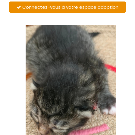
Connectez-vous à votre espace adoption
