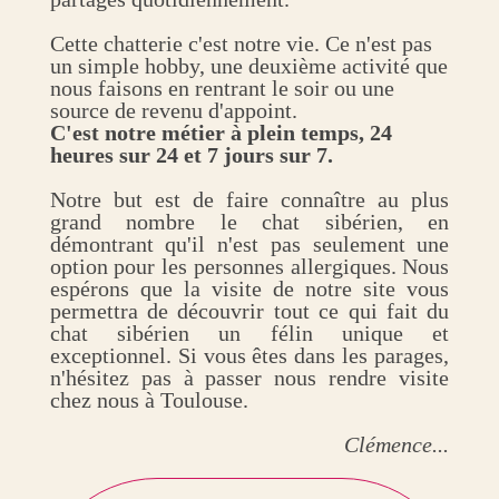
Cette chatterie c'est notre vie. Ce n'est pas
un simple hobby, une deuxième activité que
nous faisons en rentrant le soir ou une
source de revenu d'appoint.
C'est notre métier à plein temps, 24
heures sur 24 et 7 jours sur 7.
Notre but est de faire connaître au plus
grand nombre le chat sibérien, en
démontrant qu'il n'est pas seulement une
option pour les personnes allergiques. Nous
espérons que la visite de notre site vous
permettra de découvrir tout ce qui fait du
chat sibérien un félin unique et
exceptionnel. Si vous êtes dans les parages,
n'hésitez pas à passer nous rendre visite
chez nous à Toulouse.
Clémence...