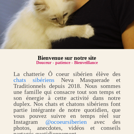
Bienvenue sur notre site
Douceur - patience - Bienveillance
La chatterie Ô coeur sibérien élève des
chats sibériens
Neva Masquerade et
Traditionnels depuis 2018. Nous sommes
une famille qui consacre tout son temps et
son énergie à cette activité dans notre
duplex. Nos chats et chatons sibériens font
partie intégrante de notre quotidien, que
vous pouvez suivre en temps réel sur
Instagram
@ocoeursiberien
avec des
photos, anecdotes, vidéos et conseils
partagés quotidiennement.