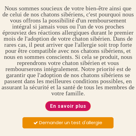
Nous sommes soucieux de votre bien-être ainsi que
de celui de nos chatons sibériens, c'est pourquoi nous
vous offrons la possibilité d'un remboursement
intégral si jamais vous ou l'un de vos proches
éprouviez des réactions allergiques durant le premier
mois de l'adoption de votre chaton sibérien. Dans de
rares cas, il peut arriver que l'allergie soit trop forte
pour être compatible avec nos chatons sibériens, et
nous en sommes conscients. Si cela se produit, nous
reprendrons votre chaton sibérien et vous
rembourserons intégralement. Notre priorité est de
garantir que l'adoption de nos chatons sibériens se
passent dans les meilleures conditions possibles, en
assurant la sécurité et la santé de tous les membres de
votre famille.
En savoir plus
Demander un test d'allergie
