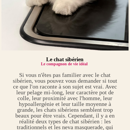
Le chat sibérien
Le compagnon de vie idéal
Si vous n'êtes pas familier avec le chat
sibérien, vous pouvez vous demander si tout
ce que l'on raconte à son sujet est vrai. Avec
leur pelage mi-long, leur caractère pot de
colle, leur proximité avec l'homme, leur
hypoallergénie et leur taille moyenne à
grande, les chats sibériens semblent trop
beaux pour être vrais. Cependant, il y a en
réalité deux types de chat sibérien : les
traditionnels et les neva masquerade, qui