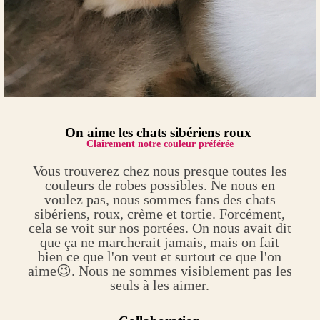
On aime les chats sibériens roux
Clairement notre couleur préférée
Vous trouverez chez nous presque toutes les
couleurs de robes possibles. Ne nous en
voulez pas, nous sommes fans des chats
sibériens, roux, crème et tortie. Forcément,
cela se voit sur nos portées. On nous avait dit
que ça ne marcherait jamais, mais on fait
bien ce que l'on veut et surtout ce que l'on
aime😉. Nous ne sommes visiblement pas les
seuls à les aimer.