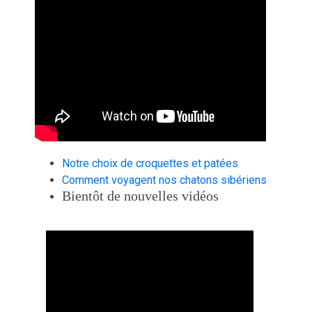
Notre choix de croquettes et patées
Comment voyagent nos chatons sibériens
Bientôt de nouvelles vidéos