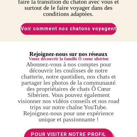
faire la transition du chaton avec vous et
surtout de le faire voyager dans des
conditions adaptées.
Voir comment nos chatons voyagent
Rejoignez-nous sur nos réseaux
Venez découvrir la famille Ô coeur sibérien
Abonnez-vous à nos comptes pour
découvrir les coulisses de notre
chatterie, notre quotidien, nos chats et
partager les photos de la communauté
des propriétaires de chats Ô Cœur
Sibérien. Vous pouvez également
visionner nos vidéos conseils et nos road
trips sur notre chaîne YouTube.
Rejoignez-nous pour une expérience
unique et passionnante !
POUR VISITER NOTRE PROFIL