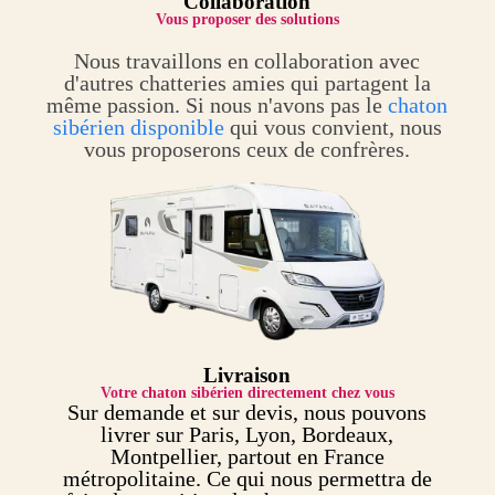
Collaboration
Vous proposer des solutions
Nous travaillons en collaboration avec
d'autres chatteries amies qui partagent la
même passion. Si nous n'avons pas le
chaton
sibérien disponible
qui vous convient, nous
vous proposerons ceux de confrères.
Livraison
Votre chaton sibérien directement chez vous
Sur demande et sur devis, nous pouvons
livrer sur Paris, Lyon, Bordeaux,
Montpellier, partout en France
métropolitaine. Ce qui nous permettra de