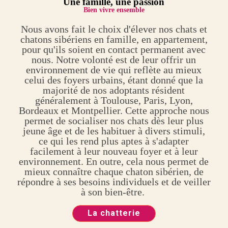
Une
famille, une passion
Bien vivre ensemble
Nous avons fait le choix d'élever nos chats et
chatons sibériens en famille, en appartement,
pour qu'ils soient en contact permanent avec
nous. Notre volonté est de leur offrir un
environnement de vie qui reflète au mieux
celui des foyers urbains, étant donné que la
majorité de nos adoptants résident
généralement à Toulouse, Paris, Lyon,
Bordeaux et Montpellier. Cette approche nous
permet de socialiser nos chats dès leur plus
jeune âge et de les habituer à divers stimuli,
ce qui les rend plus aptes à s'adapter
facilement à leur nouveau foyer et à leur
environnement. En outre, cela nous permet de
mieux connaître chaque chaton sibérien, de
répondre à ses besoins individuels et de veiller
à son bien-être.
La chatterie