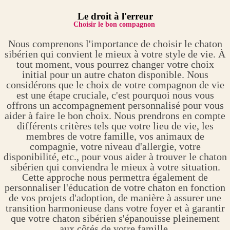
Le droit à l'erreur
Choisir le bon compagnon
Nous comprenons l'importance de choisir le chaton
sibérien qui convient le mieux à votre style de vie. À
tout moment, vous pourrez changer votre choix
initial pour un autre chaton disponible. Nous
considérons que le choix de votre compagnon de vie
est une étape cruciale, c'est pourquoi nous vous
offrons un accompagnement personnalisé pour vous
aider à faire le bon choix. Nous prendrons en compte
différents critères tels que votre lieu de vie, les
membres de votre famille, vos animaux de
compagnie, votre niveau d'allergie, votre
disponibilité, etc., pour vous aider à trouver le chaton
sibérien qui conviendra le mieux à votre situation.
Cette approche nous permettra également de
personnaliser l'éducation de votre chaton en fonction
de vos projets d'adoption, de manière à assurer une
transition harmonieuse dans votre foyer et à garantir
que votre chaton sibérien s'épanouisse pleinement
aux côtés de votre famille.