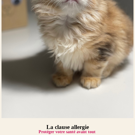
La clause allergie
Protéger votre santé avant tout