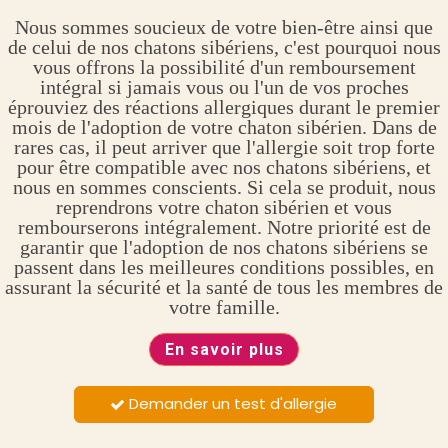
Nous sommes soucieux de votre bien-être ainsi que
de celui de nos chatons sibériens, c'est pourquoi nous
vous offrons la possibilité d'un remboursement
intégral si jamais vous ou l'un de vos proches
éprouviez des réactions allergiques durant le premier
mois de l'adoption de votre chaton sibérien. Dans de
rares cas, il peut arriver que l'allergie soit trop forte
pour être compatible avec nos chatons sibériens, et
nous en sommes conscients. Si cela se produit, nous
reprendrons votre chaton sibérien et vous
rembourserons intégralement. Notre priorité est de
garantir que l'adoption de nos chatons sibériens se
passent dans les meilleures conditions possibles, en
assurant la sécurité et la santé de tous les membres de
votre famille.
En savoir plus
Demander un test d'allergie
