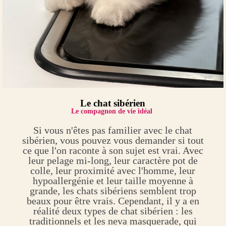
Le chat sibérien
Le compagnon de vie idéal
Si vous n'êtes pas familier avec le chat
sibérien, vous pouvez vous demander si tout
ce que l'on raconte à son sujet est vrai. Avec
leur pelage mi-long, leur caractère pot de
colle, leur proximité avec l'homme, leur
hypoallergénie et leur taille moyenne à
grande, les chats sibériens semblent trop
beaux pour être vrais. Cependant, il y a en
réalité deux types de chat sibérien : les
traditionnels et les neva masquerade, qui