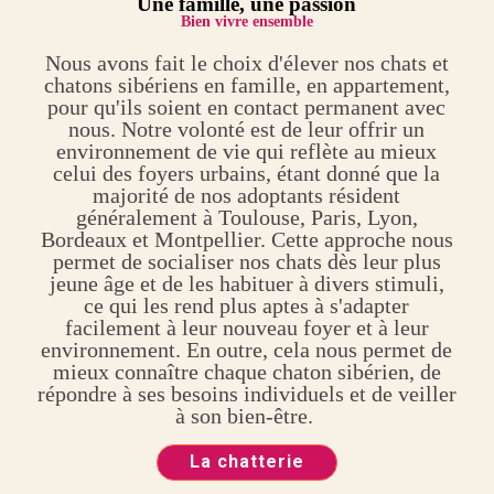
Une
famille, une passion
Bien vivre ensemble
Nous avons fait le choix d'élever nos chats et
chatons sibériens en famille, en appartement,
pour qu'ils soient en contact permanent avec
nous. Notre volonté est de leur offrir un
environnement de vie qui reflète au mieux
celui des foyers urbains, étant donné que la
majorité de nos adoptants résident
généralement à Toulouse, Paris, Lyon,
Bordeaux et Montpellier. Cette approche nous
permet de socialiser nos chats dès leur plus
jeune âge et de les habituer à divers stimuli,
ce qui les rend plus aptes à s'adapter
facilement à leur nouveau foyer et à leur
environnement. En outre, cela nous permet de
mieux connaître chaque chaton sibérien, de
répondre à ses besoins individuels et de veiller
à son bien-être.
La chatterie