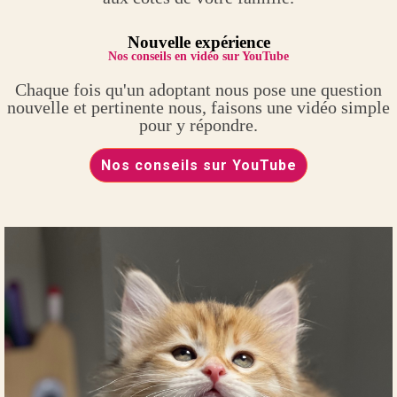
Nouvelle expérience
Nos conseils en vidéo sur YouTube
Chaque fois qu'un adoptant nous pose une question
nouvelle et pertinente nous, faisons une vidéo simple
pour y répondre.
Nos conseils sur YouTube