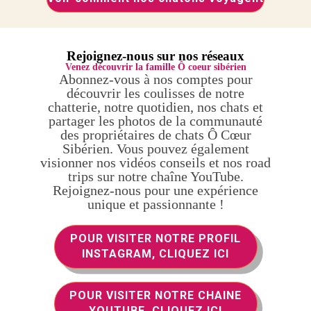
Rejoignez-nous sur nos réseaux
Venez découvrir la famille Ô coeur sibérien
Abonnez-vous à nos comptes pour
découvrir les coulisses de notre
chatterie, notre quotidien, nos chats et
partager les photos de la communauté
des propriétaires de chats Ô Cœur
Sibérien. Vous pouvez également
visionner nos vidéos conseils et nos road
trips sur notre chaîne YouTube.
Rejoignez-nous pour une expérience
unique et passionnante !
POUR VISITER NOTRE PROFIL
INSTAGRAM, CLIQUEZ ICI
POUR VISITER NOTRE CHAINE
YOUTUBE, CLIQUEZ ICI