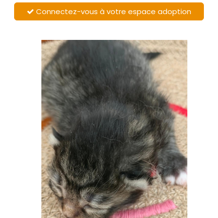
Connectez-vous à votre espace adoption
