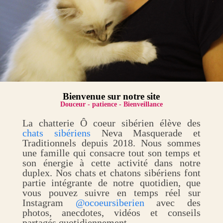
Bienvenue sur notre site
Douceur - patience - Bienveillance
La chatterie Ô coeur sibérien élève des
chats sibériens
Neva Masquerade et
Traditionnels depuis 2018. Nous sommes
une famille qui consacre tout son temps et
son énergie à cette activité dans notre
duplex. Nos chats et chatons sibériens font
partie intégrante de notre quotidien, que
vous pouvez suivre en temps réel sur
Instagram
@ocoeursiberien
avec des
photos, anecdotes, vidéos et conseils
partagés quotidiennement.