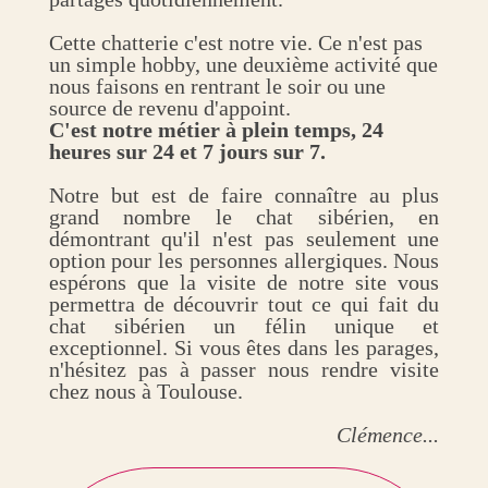
Cette chatterie c'est notre vie. Ce n'est pas
un simple hobby, une deuxième activité que
nous faisons en rentrant le soir ou une
source de revenu d'appoint.
C'est notre métier à plein temps, 24
heures sur 24 et 7 jours sur 7.
Notre but est de faire connaître au plus
grand nombre le chat sibérien, en
démontrant qu'il n'est pas seulement une
option pour les personnes allergiques. Nous
espérons que la visite de notre site vous
permettra de découvrir tout ce qui fait du
chat sibérien un félin unique et
exceptionnel. Si vous êtes dans les parages,
n'hésitez pas à passer nous rendre visite
chez nous à Toulouse.
Clémence...