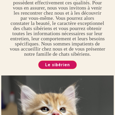
possèdent effectivement ces qualités. Pour
vous en assurer, nous vous invitons à venir
les rencontrer chez nous et à les découvrir
par vous-même. Vous pourrez alors
constater la beauté, le caractère exceptionnel
des chats sibériens et vous pourrez obtenir
toutes les informations nécessaires sur leur
entretien, leur comportement et leurs besoins
spécifiques. Nous sommes impatients de
vous accueillir chez nous et de vous présenter
notre famille de chats sibériens.
Le sibérien