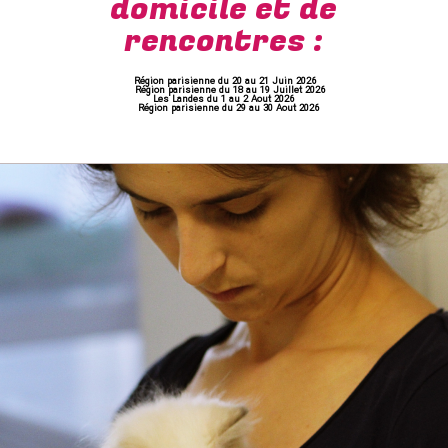
domicile et de
rencontres :
Région parisienne du 20 au 21 Juin 2026
Région parisienne du 18 au 19 Juillet 2026
Les Landes du 1 au 2 Aout 2026
Région parisienne du 29 au 30 Aout 2026