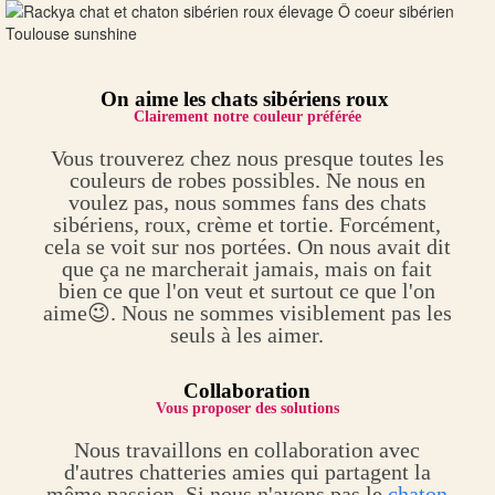
On aime les chats sibériens roux
Clairement notre couleur préférée
Vous trouverez chez nous presque toutes les
couleurs de robes possibles. Ne nous en
voulez pas, nous sommes fans des chats
sibériens, roux, crème et tortie. Forcément,
cela se voit sur nos portées. On nous avait dit
que ça ne marcherait jamais, mais on fait
bien ce que l'on veut et surtout ce que l'on
aime😉. Nous ne sommes visiblement pas les
seuls à les aimer.
Collaboration
Vous proposer des solutions
Nous travaillons en collaboration avec
d'autres chatteries amies qui partagent la
même passion. Si nous n'avons pas le
chaton