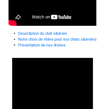
Descritption du chat sibérien
Notre choix de litière pour nos chats siberiens
Présentation de nos drones