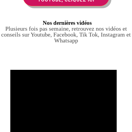
Nos dernières vidéos
Plusieurs fois pas semaine, retrouvez nos vidéos et
conseils sur Youtube, Facebook, Tik Tok, Instagram et
Whatsapp