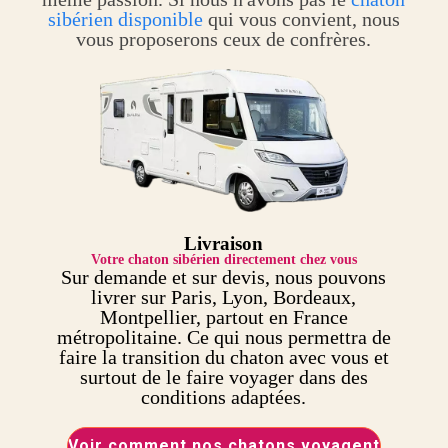
sibérien disponible
qui vous convient, nous
vous proposerons ceux de confrères.
Livraison
Votre chaton sibérien directement chez vous
Sur demande et sur devis, nous pouvons
livrer sur Paris, Lyon, Bordeaux,
Montpellier, partout en France
métropolitaine. Ce qui nous permettra de
faire la transition du chaton avec vous et
surtout de le faire voyager dans des
conditions adaptées.
Voir comment nos chatons voyagent