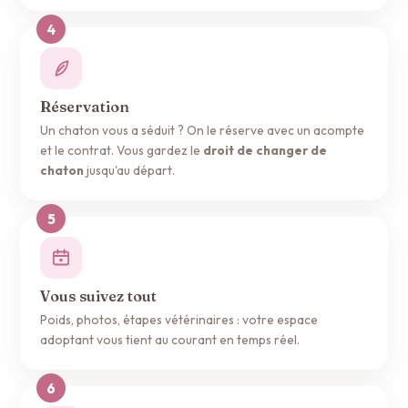
Réservation
Un chaton vous a séduit ? On le réserve avec un acompte
et le contrat. Vous gardez le
droit de changer de
chaton
jusqu'au départ.
Vous suivez tout
Poids, photos, étapes vétérinaires : votre espace
adoptant vous tient au courant en temps réel.