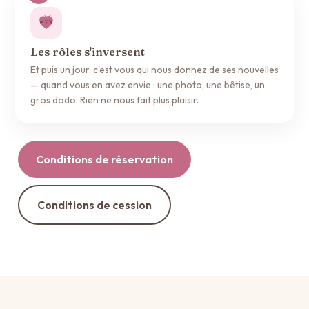
Les rôles s'inversent
Et puis un jour, c'est vous qui nous donnez de ses nouvelles
— quand vous en avez envie : une photo, une bêtise, un
gros dodo. Rien ne nous fait plus plaisir.
Conditions de réservation
Conditions de cession