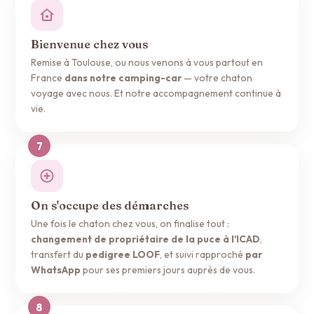
Bienvenue chez vous
Remise à Toulouse, ou nous venons à vous partout en
France
dans notre camping-car
— votre chaton
voyage avec nous. Et notre accompagnement continue à
vie.
On s'occupe des démarches
Une fois le chaton chez vous, on finalise tout :
changement de propriétaire de la puce à l'ICAD
,
transfert du
pedigree LOOF
, et suivi rapproché
par
WhatsApp
pour ses premiers jours auprès de vous.