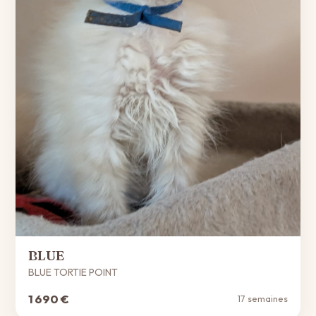
BLUE
BLUE TORTIE POINT
1 690 €
17 semaines