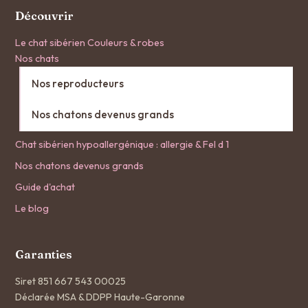
Découvrir
Le chat sibérien
Couleurs & robes
Nos chats
Nos reproducteurs
Nos chatons devenus grands
Chat sibérien hypoallergénique : allergie & Fel d 1
Nos chatons devenus grands
Guide d'achat
Le blog
Garanties
Siret 851 667 543 00025
Déclarée MSA & DDPP Haute-Garonne