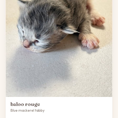
baloo rouge
Blue mackerel tabby