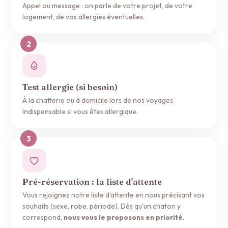
Appel ou message : on parle de votre projet, de votre
logement, de vos allergies éventuelles.
Test allergie (si besoin)
À la chatterie ou à domicile lors de nos voyages.
Indispensable si vous êtes allergique.
Pré-réservation : la liste d'attente
Vous rejoignez notre liste d'attente en nous précisant vos
souhaits (sexe, robe, période). Dès qu'un chaton y
correspond,
nous vous le proposons en priorité
.