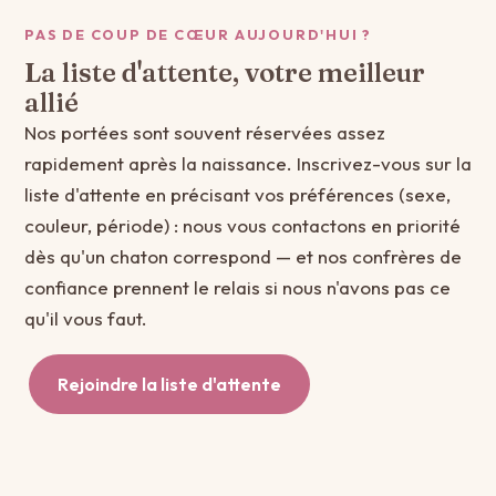
PAS DE COUP DE CŒUR AUJOURD'HUI ?
La liste d'attente, votre meilleur
allié
Nos portées sont souvent réservées assez
rapidement après la naissance. Inscrivez-vous sur la
liste d'attente en précisant vos préférences (sexe,
couleur, période) : nous vous contactons en priorité
dès qu'un chaton correspond — et nos confrères de
confiance prennent le relais si nous n'avons pas ce
qu'il vous faut.
Rejoindre la liste d'attente