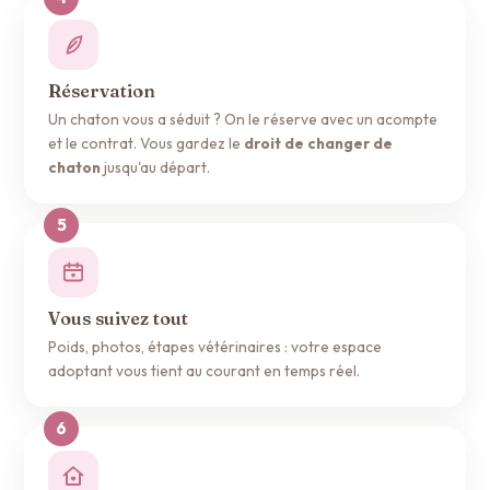
Réservation
Un chaton vous a séduit ? On le réserve avec un acompte
et le contrat. Vous gardez le
droit de changer de
chaton
jusqu'au départ.
Vous suivez tout
Poids, photos, étapes vétérinaires : votre espace
adoptant vous tient au courant en temps réel.