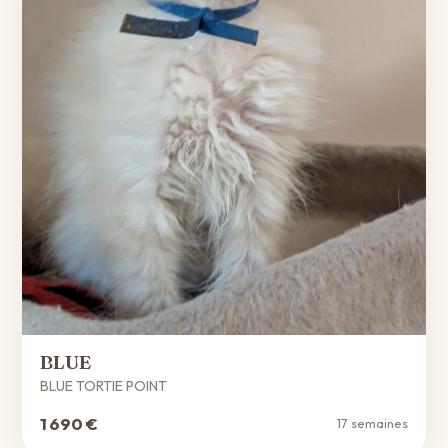
BLUE
BLUE TORTIE POINT
1 690 €
17 semaines