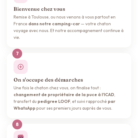
Bienvenue chez vous
Remise à Toulouse, ou nous venons à vous partout en
France
dans notre camping-car
— votre chaton
voyage avec nous. Et notre accompagnement continue à
vie.
On s'occupe des démarches
Une fois le chaton chez vous, on finalise tout :
changement de propriétaire de la puce à l'ICAD
,
transfert du
pedigree LOOF
, et suivi rapproché
par
WhatsApp
pour ses premiers jours auprès de vous.