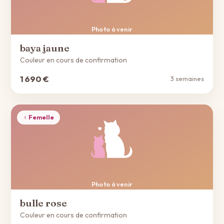
Photo à venir
baya jaune
Couleur en cours de confirmation
1 690 €
3 semaines
♀ Femelle
Photo à venir
bulle rose
Couleur en cours de confirmation