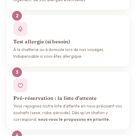
Test allergie (si besoin)
À la chatterie ou à domicile lors de nos voyages.
Indispensable si vous êtes allergique.
Pré-réservation : la liste d'attente
Vous rejoignez notre liste d'attente en nous précisant vos
souhaits (sexe, robe, période). Dès qu'un chaton y
correspond,
nous vous le proposons en priorité
.