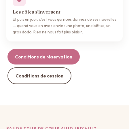
Les rôles s'inversent
Et puis un jour, c'est vous qui nous donnez de ses nouvelles
— quand vous en avez envie : une photo, une bêtise, un
gros dodo. Rien ne nous fait plus plaisir.
Conditions de réservation
Conditions de cession
PAS DE COUP DE CŒUR AUJOURD'HUI ?