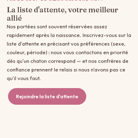
La liste d'attente, votre meilleur
allié
Nos portées sont souvent réservées assez
rapidement après la naissance. Inscrivez-vous sur la
liste d'attente en précisant vos préférences (sexe,
couleur, période) : nous vous contactons en priorité
dès qu'un chaton correspond — et nos confrères de
confiance prennent le relais si nous n'avons pas ce
qu'il vous faut.
Rejoindre la liste d'attente