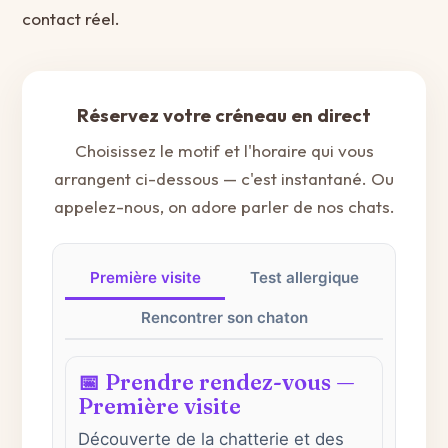
contact réel.
Réservez votre créneau en direct
Choisissez le motif et l'horaire qui vous
arrangent ci-dessous — c'est instantané. Ou
appelez-nous, on adore parler de nos chats.
Première visite
Test allergique
Rencontrer son chaton
📅 Prendre rendez-vous —
Première visite
Découverte de la chatterie et des