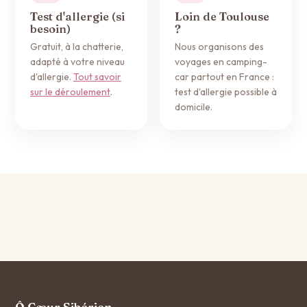
Test d'allergie (si
Loin de Toulouse
besoin)
?
Gratuit, à la chatterie,
Nous organisons des
adapté à votre niveau
voyages en camping-
d'allergie.
Tout savoir
car partout en France :
sur le déroulement
.
test d'allergie possible à
domicile.