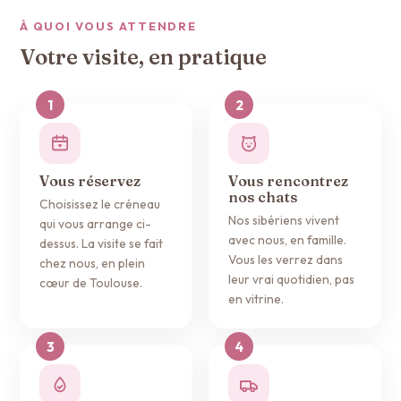
À QUOI VOUS ATTENDRE
Votre visite, en pratique
Vous réservez
Vous rencontrez
nos chats
Choisissez le créneau
Nos sibériens vivent
qui vous arrange ci-
avec nous, en famille.
dessus. La visite se fait
Vous les verrez dans
chez nous, en plein
leur vrai quotidien, pas
cœur de Toulouse.
en vitrine.