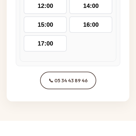
12:00
14:00
15:00
16:00
17:00
📞 05 34 43 89 46