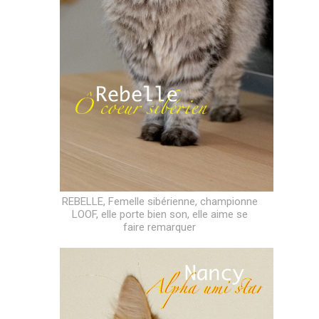
REBELLE, Femelle sibérienne, championne
LOOF, elle porte bien son, elle aime se
faire remarquer