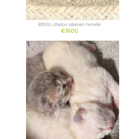
BIDOU, chaton sibérien femelle
€1600