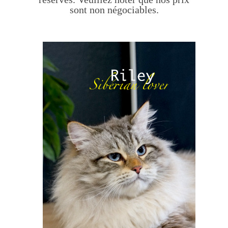
sont non négociables.