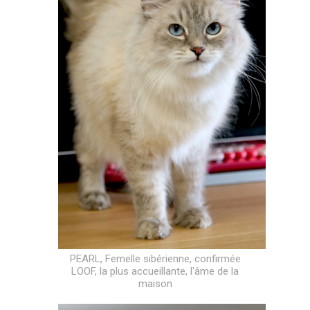
PEARL, Femelle sibérienne, confirmée
LOOF, la plus accueillante, l'âme de la
maison