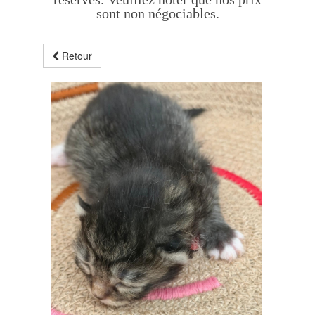
sont non négociables.
Retour