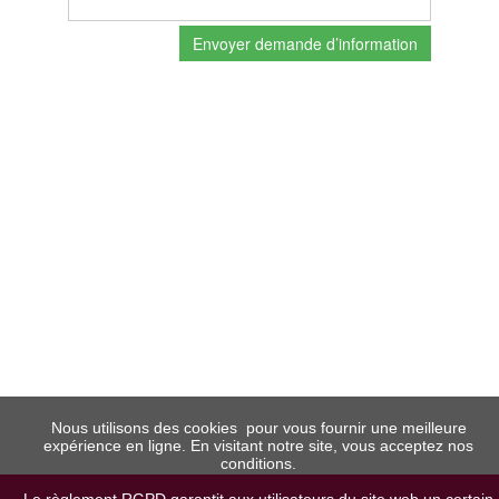
Envoyer demande d’information
Nous utilisons des cookies pour vous fournir une meilleure
expérience en ligne. En visitant notre site, vous acceptez nos
conditions.