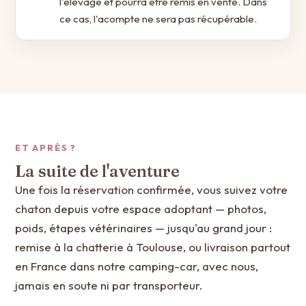
l'élevage et pourra être remis en vente. Dans
ce cas, l'acompte ne sera pas récupérable.
ET APRÈS ?
La suite de l'aventure
Une fois la réservation confirmée, vous suivez votre
chaton depuis votre espace adoptant — photos,
poids, étapes vétérinaires — jusqu'au grand jour :
remise à la chatterie à Toulouse, ou livraison partout
en France dans notre camping-car, avec nous,
jamais en soute ni par transporteur.