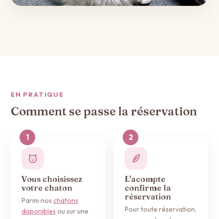
EN PRATIQUE
Comment se passe la réservation
Vous choisissez
L'acompte
votre chaton
confirme la
réservation
Parmi nos
chatons
Pour toute réservation,
disponibles
ou sur une