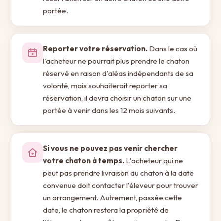
portée.
Reporter votre réservation.
Dans le cas où
l'acheteur ne pourrait plus prendre le chaton
réservé en raison d'aléas indépendants de sa
volonté, mais souhaiterait reporter sa
réservation, il devra choisir un chaton sur une
portée à venir dans les 12 mois suivants.
Si vous ne pouvez pas venir chercher
votre chaton à temps.
L'acheteur qui ne
peut pas prendre livraison du chaton à la date
convenue doit contacter l'éleveur pour trouver
un arrangement. Autrement, passée cette
date, le chaton restera la propriété de