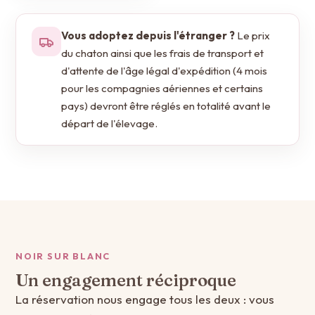
Vous adoptez depuis l'étranger ?
Le prix
du chaton ainsi que les frais de transport et
d'attente de l'âge légal d'expédition (4 mois
pour les compagnies aériennes et certains
pays) devront être réglés en totalité avant le
départ de l'élevage.
NOIR SUR BLANC
Un engagement réciproque
La réservation nous engage tous les deux : vous