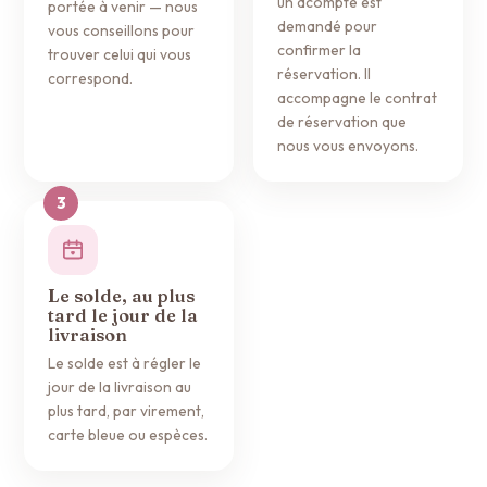
un acompte est
portée à venir — nous
demandé pour
vous conseillons pour
confirmer la
trouver celui qui vous
réservation. Il
correspond.
accompagne le contrat
de réservation que
nous vous envoyons.
Le solde, au plus
tard le jour de la
livraison
Le solde est à régler le
jour de la livraison au
plus tard, par virement,
carte bleue ou espèces.