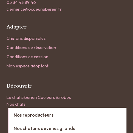
05 34 43 89 46
clemence@ocoeursiberien.fr
Adopter
Chatons disponibles
Conditions de réservation
Conditions de cession
Mon espace adoptant
Découvrir
Le chat sibérien
Couleurs & robes
Nos chats
Nos reproducteurs
Nos chatons devenus grands