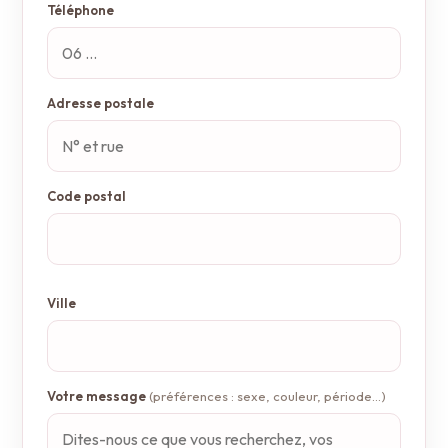
Téléphone
Adresse postale
Code postal
Ville
Votre message
(préférences : sexe, couleur, période…)