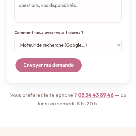
Comment nous avez-vous trouvés ?
Envoyer ma demande
Vous préférez le téléphone ?
05 34 43 89 46
— du
lundi au samedi, 8 h–20 h.