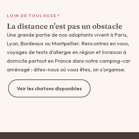
LOIN DE TOULOUSE ?
La distance n'est pas un obstacle
Une grande partie de nos adoptants vivent à Paris,
Lyon, Bordeaux ou Montpellier. Rencontres en visio,
voyages de tests d'allergie en région et livraison à
domicile partout en France dans notre camping-car
aménagé : dites-nous où vous êtes, on s'organise.
Voir les chatons disponibles