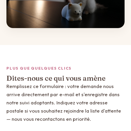
PLUS QUE QUELQUES CLICS
Dites-nous ce qui vous amène
Remplissez ce formulaire : votre demande nous
arrive directement par e-mail et s'enregistre dans
notre suivi adoptants. Indiquez votre adresse
postale si vous souhaitez rejoindre la liste d'attente
— nous vous recontactons en priorité.