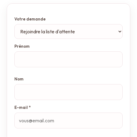
Votre demande
Prénom
Nom
E-mail *