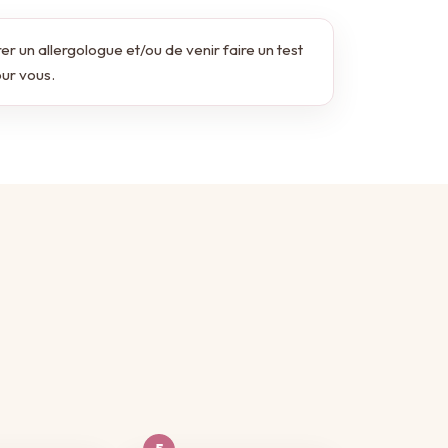
trer un allergologue et/ou de venir faire un test
our vous.