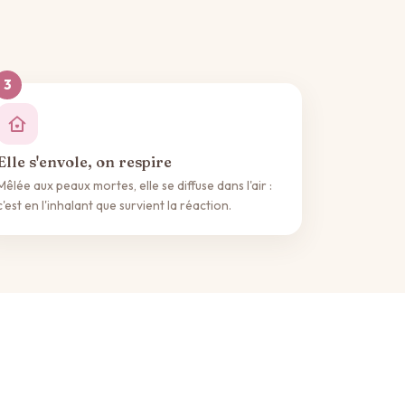
Elle s'envole, on respire
Mêlée aux peaux mortes, elle se diffuse dans l'air :
c'est en l'inhalant que survient la réaction.