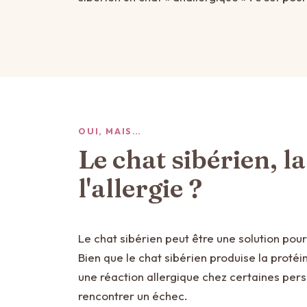
OUI, MAIS…
Le chat sibérien, l
l'allergie ?
Le chat sibérien peut être une solution pour
Bien que le chat sibérien produise la proté
une réaction allergique chez certaines pe
rencontrer un échec.