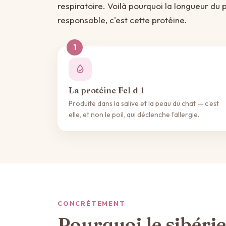
respiratoire. Voilà pourquoi la longueur du p
responsable, c'est cette protéine.
La protéine Fel d 1
Produite dans la salive et la peau du chat — c'est
elle, et non le poil, qui déclenche l'allergie.
CONCRÈTEMENT
Pourquoi le sibérie