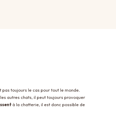
st pas toujours le cas pour tout le monde.
 les autres chats, il peut toujours provoquer
issent
à la chatterie, il est donc possible de