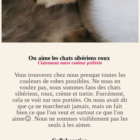
On aime les chats sibériens roux
Clairement notre couleur préférée
Vous trouverez chez nous presque toutes les
couleurs de robes possibles. Ne nous en
voulez pas, nous sommes fans des chats
sibériens, roux, crème et tortie. Forcément,
cela se voit sur nos portées. On nous avait dit
que ça ne marcherait jamais, mais on fait
bien ce que l'on veut et surtout ce que l'on
aime😉. Nous ne sommes visiblement pas les
seuls à les aimer.