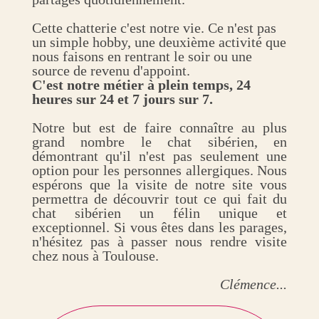
Cette chatterie c'est notre vie. Ce n'est pas
un simple hobby, une deuxième activité que
nous faisons en rentrant le soir ou une
source de revenu d'appoint.
C'est notre métier à plein temps, 24
heures sur 24 et 7 jours sur 7.
Notre but est de faire connaître au plus
grand nombre le chat sibérien, en
démontrant qu'il n'est pas seulement une
option pour les personnes allergiques. Nous
espérons que la visite de notre site vous
permettra de découvrir tout ce qui fait du
chat sibérien un félin unique et
exceptionnel. Si vous êtes dans les parages,
n'hésitez pas à passer nous rendre visite
chez nous à Toulouse.
Clémence...