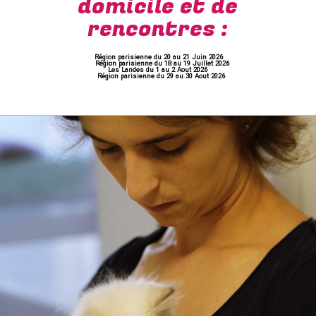
domicile et de
rencontres :
Région parisienne du 20 au 21 Juin 2026
Région parisienne du 18 au 19 Juillet 2026
Les Landes du 1 au 2 Aout 2026
Région parisienne du 29 au 30 Aout 2026