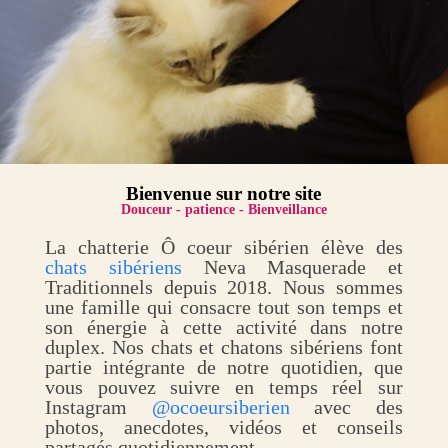
Bienvenue sur notre site
Douceur - patience - Bienveillance
La chatterie Ô coeur sibérien élève des
chats sibériens
Neva Masquerade et
Traditionnels depuis 2018. Nous sommes
une famille qui consacre tout son temps et
son énergie à cette activité dans notre
duplex. Nos chats et chatons sibériens font
partie intégrante de notre quotidien, que
vous pouvez suivre en temps réel sur
Instagram
@ocoeursiberien
avec des
photos, anecdotes, vidéos et conseils
partagés quotidiennement.