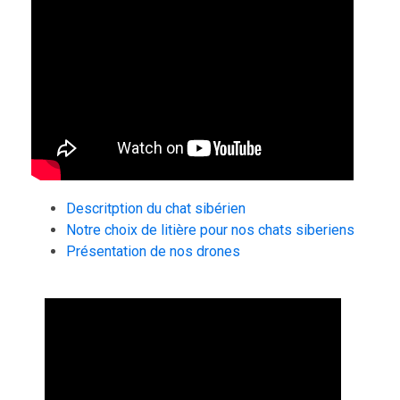
Descritption du chat sibérien
Notre choix de litière pour nos chats siberiens
Présentation de nos drones