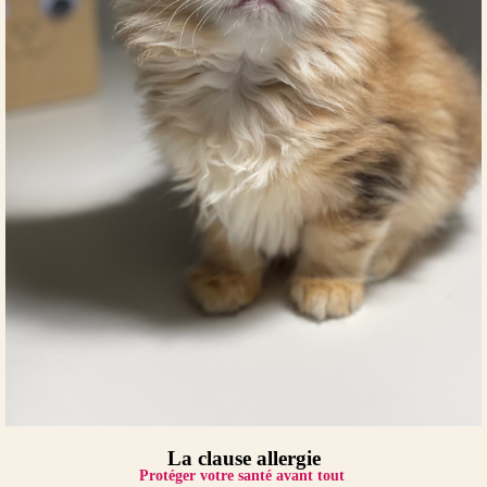
La clause allergie
Protéger votre santé avant tout