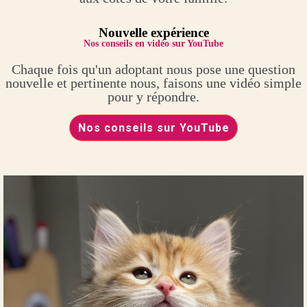
Nouvelle expérience
Nos conseils en vidéo sur YouTube
Chaque fois qu'un adoptant nous pose une question
nouvelle et pertinente nous, faisons une vidéo simple
pour y répondre.
Nos conseils sur YouTube