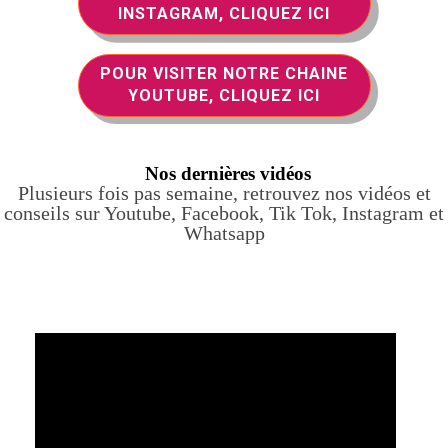
INSTAGRAM, CLIQUEZ ICI
POUR VISITER NOTRE CHAINE
YOUTUBE, CLIQUEZ ICI
Nos dernières vidéos
Plusieurs fois pas semaine, retrouvez nos vidéos et
conseils sur Youtube, Facebook, Tik Tok, Instagram et
Whatsapp