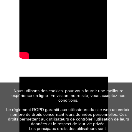
Nous utilisons des cookies pour vous fournir une meilleure
expérience en ligne. En visitant notre site, vous acceptez nos
conditions.
Le règlement RGPD garantit aux utilisateurs du site web un certain
nombre de droits concernant leurs données personnelles. Ces
droits permettent aux utilisateurs de contrôler l'utilisation de leurs
données et le respect de leur vie privée.
Les principaux droits des utilisateurs sont :