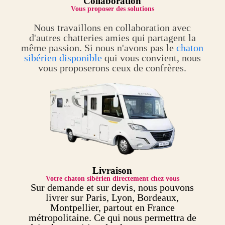
Collaboration
Vous proposer des solutions
Nous travaillons en collaboration avec
d'autres chatteries amies qui partagent la
même passion. Si nous n'avons pas le
chaton
sibérien disponible
qui vous convient, nous
vous proposerons ceux de confrères.
Livraison
Votre chaton sibérien directement chez vous
Sur demande et sur devis, nous pouvons
livrer sur Paris, Lyon, Bordeaux,
Montpellier, partout en France
métropolitaine. Ce qui nous permettra de