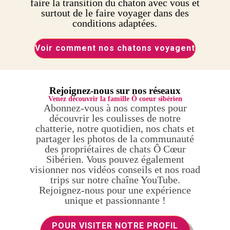
faire la transition du chaton avec vous et
surtout de le faire voyager dans des
conditions adaptées.
Voir comment nos chatons voyagent
Rejoignez-nous sur nos réseaux
Venez découvrir la famille Ô coeur sibérien
Abonnez-vous à nos comptes pour
découvrir les coulisses de notre
chatterie, notre quotidien, nos chats et
partager les photos de la communauté
des propriétaires de chats Ô Cœur
Sibérien. Vous pouvez également
visionner nos vidéos conseils et nos road
trips sur notre chaîne YouTube.
Rejoignez-nous pour une expérience
unique et passionnante !
POUR VISITER NOTRE PROFIL