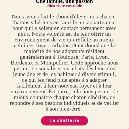
Une
famille, une passion
Bien vivre ensemble
Nous avons fait le choix d'élever nos chats et
chatons sibériens en famille, en appartement,
pour qu'ils soient en contact permanent avec
nous. Notre volonté est de leur offrir un
environnement de vie qui reflète au mieux
celui des foyers urbains, étant donné que la
majorité de nos adoptants résident
généralement à Toulouse, Paris, Lyon,
Bordeaux et Montpellier. Cette approche nous
permet de socialiser nos chats dès leur plus
jeune âge et de les habituer à divers stimuli,
ce qui les rend plus aptes à s'adapter
facilement à leur nouveau foyer et à leur
environnement. En outre, cela nous permet de
mieux connaître chaque chaton sibérien, de
répondre à ses besoins individuels et de veiller
à son bien-être.
La chatterie