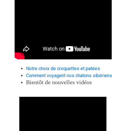
Notre choix de croquettes et patées
Comment voyagent nos chatons sibériens
Bientôt de nouvelles vidéos