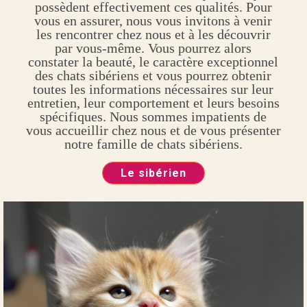
possèdent effectivement ces qualités. Pour
vous en assurer, nous vous invitons à venir
les rencontrer chez nous et à les découvrir
par vous-même. Vous pourrez alors
constater la beauté, le caractère exceptionnel
des chats sibériens et vous pourrez obtenir
toutes les informations nécessaires sur leur
entretien, leur comportement et leurs besoins
spécifiques. Nous sommes impatients de
vous accueillir chez nous et de vous présenter
notre famille de chats sibériens.
Le sibérien