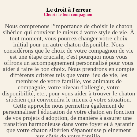
Le droit à l'erreur
Choisir le bon compagnon
Nous comprenons l'importance de choisir le chaton
sibérien qui convient le mieux à votre style de vie. À
tout moment, vous pourrez changer votre choix
initial pour un autre chaton disponible. Nous
considérons que le choix de votre compagnon de vie
est une étape cruciale, c'est pourquoi nous vous
offrons un accompagnement personnalisé pour vous
aider à faire le bon choix. Nous prendrons en compte
différents critères tels que votre lieu de vie, les
membres de votre famille, vos animaux de
compagnie, votre niveau d'allergie, votre
disponibilité, etc., pour vous aider à trouver le chaton
sibérien qui conviendra le mieux à votre situation.
Cette approche nous permettra également de
personnaliser l'éducation de votre chaton en fonction
de vos projets d'adoption, de manière à assurer une
transition harmonieuse dans votre foyer et à garantir
que votre chaton sibérien s'épanouisse pleinement
aux côtés de votre famille.