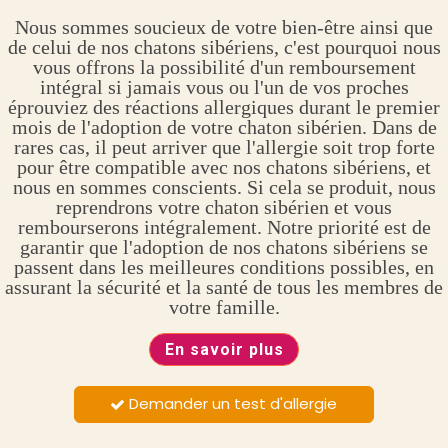
Nous sommes soucieux de votre bien-être ainsi que
de celui de nos chatons sibériens, c'est pourquoi nous
vous offrons la possibilité d'un remboursement
intégral si jamais vous ou l'un de vos proches
éprouviez des réactions allergiques durant le premier
mois de l'adoption de votre chaton sibérien. Dans de
rares cas, il peut arriver que l'allergie soit trop forte
pour être compatible avec nos chatons sibériens, et
nous en sommes conscients. Si cela se produit, nous
reprendrons votre chaton sibérien et vous
rembourserons intégralement. Notre priorité est de
garantir que l'adoption de nos chatons sibériens se
passent dans les meilleures conditions possibles, en
assurant la sécurité et la santé de tous les membres de
votre famille.
En savoir plus
Demander un test d'allergie
