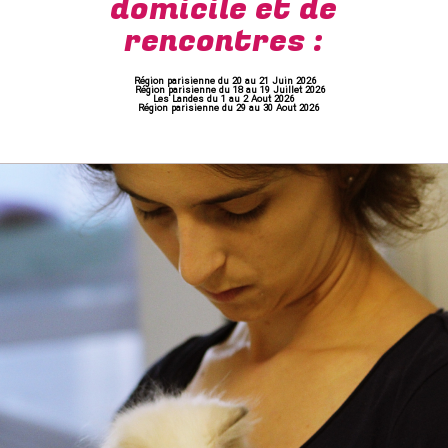
domicile et de
rencontres :
Région parisienne du 20 au 21 Juin 2026
Région parisienne du 18 au 19 Juillet 2026
Les Landes du 1 au 2 Aout 2026
Région parisienne du 29 au 30 Aout 2026