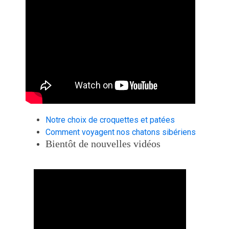
Notre choix de croquettes et patées
Comment voyagent nos chatons sibériens
Bientôt de nouvelles vidéos