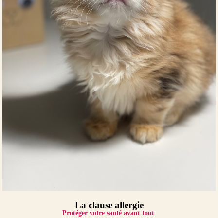
La clause allergie
Protéger votre santé avant tout