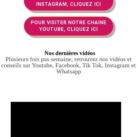
INSTAGRAM, CLIQUEZ ICI
POUR VISITER NOTRE CHAINE
YOUTUBE, CLIQUEZ ICI
Nos dernières vidéos
Plusieurs fois pas semaine, retrouvez nos vidéos et
conseils sur Youtube, Facebook, Tik Tok, Instagram et
Whatsapp