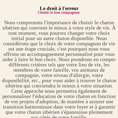
Le droit à l'erreur
Choisir le bon compagnon
Nous comprenons l'importance de choisir le chaton
sibérien qui convient le mieux à votre style de vie. À
tout moment, vous pourrez changer votre choix
initial pour un autre chaton disponible. Nous
considérons que le choix de votre compagnon de vie
est une étape cruciale, c'est pourquoi nous vous
offrons un accompagnement personnalisé pour vous
aider à faire le bon choix. Nous prendrons en compte
différents critères tels que votre lieu de vie, les
membres de votre famille, vos animaux de
compagnie, votre niveau d'allergie, votre
disponibilité, etc., pour vous aider à trouver le chaton
sibérien qui conviendra le mieux à votre situation.
Cette approche nous permettra également de
personnaliser l'éducation de votre chaton en fonction
de vos projets d'adoption, de manière à assurer une
transition harmonieuse dans votre foyer et à garantir
que votre chaton sibérien s'épanouisse pleinement
aux côtés de votre famille.