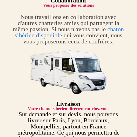
Collaboration
Vous proposer des solutions
Nous travaillons en collaboration avec
d'autres chatteries amies qui partagent la
même passion. Si nous n'avons pas le
chaton
sibérien disponible
qui vous convient, nous
vous proposerons ceux de confrères.
Livraison
Votre chaton sibérien directement chez vous
Sur demande et sur devis, nous pouvons
livrer sur Paris, Lyon, Bordeaux,
Montpellier, partout en France
métropolitaine. Ce qui nous permettra de