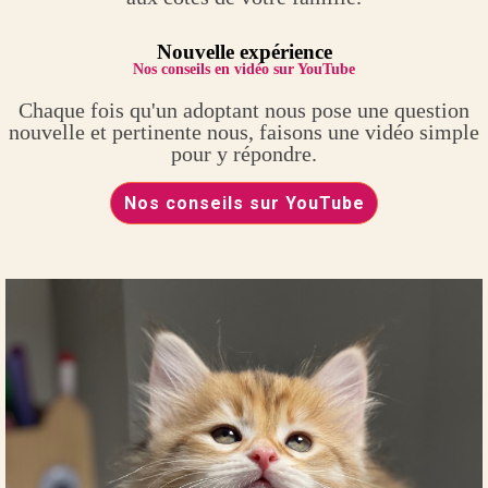
Nouvelle expérience
Nos conseils en vidéo sur YouTube
Chaque fois qu'un adoptant nous pose une question
nouvelle et pertinente nous, faisons une vidéo simple
pour y répondre.
Nos conseils sur YouTube