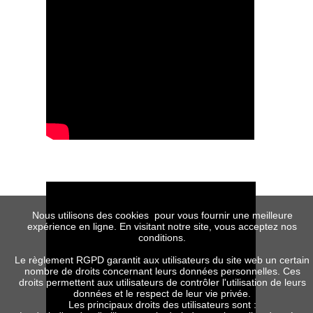
Nous utilisons des cookies pour vous fournir une meilleure
expérience en ligne. En visitant notre site, vous acceptez nos
conditions.
Le règlement RGPD garantit aux utilisateurs du site web un certain
nombre de droits concernant leurs données personnelles. Ces
droits permettent aux utilisateurs de contrôler l'utilisation de leurs
données et le respect de leur vie privée.
Les principaux droits des utilisateurs sont :