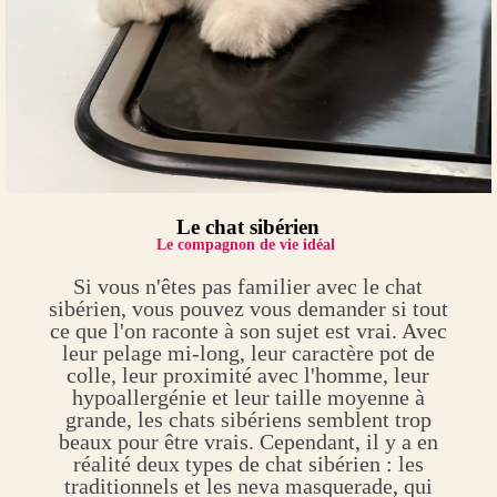
Le chat sibérien
Le compagnon de vie idéal
Si vous n'êtes pas familier avec le chat
sibérien, vous pouvez vous demander si tout
ce que l'on raconte à son sujet est vrai. Avec
leur pelage mi-long, leur caractère pot de
colle, leur proximité avec l'homme, leur
hypoallergénie et leur taille moyenne à
grande, les chats sibériens semblent trop
beaux pour être vrais. Cependant, il y a en
réalité deux types de chat sibérien : les
traditionnels et les neva masquerade, qui