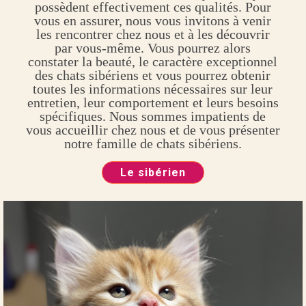
possèdent effectivement ces qualités. Pour
vous en assurer, nous vous invitons à venir
les rencontrer chez nous et à les découvrir
par vous-même. Vous pourrez alors
constater la beauté, le caractère exceptionnel
des chats sibériens et vous pourrez obtenir
toutes les informations nécessaires sur leur
entretien, leur comportement et leurs besoins
spécifiques. Nous sommes impatients de
vous accueillir chez nous et de vous présenter
notre famille de chats sibériens.
Le sibérien