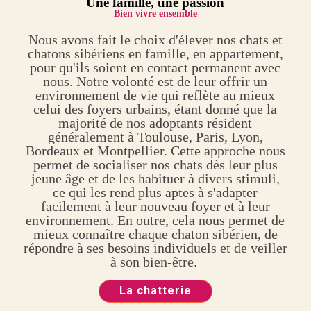
Une
famille, une passion
Bien vivre ensemble
Nous avons fait le choix d'élever nos chats et
chatons sibériens en famille, en appartement,
pour qu'ils soient en contact permanent avec
nous. Notre volonté est de leur offrir un
environnement de vie qui reflète au mieux
celui des foyers urbains, étant donné que la
majorité de nos adoptants résident
généralement à Toulouse, Paris, Lyon,
Bordeaux et Montpellier. Cette approche nous
permet de socialiser nos chats dès leur plus
jeune âge et de les habituer à divers stimuli,
ce qui les rend plus aptes à s'adapter
facilement à leur nouveau foyer et à leur
environnement. En outre, cela nous permet de
mieux connaître chaque chaton sibérien, de
répondre à ses besoins individuels et de veiller
à son bien-être.
La chatterie