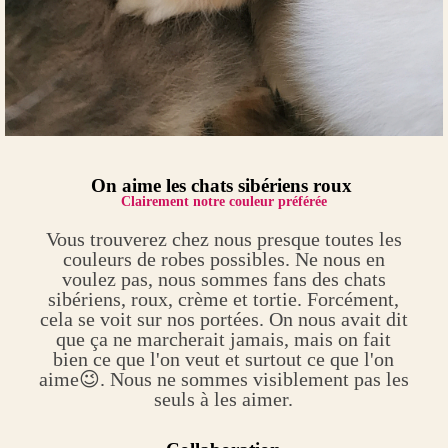
On aime les chats sibériens roux
Clairement notre couleur préférée
Vous trouverez chez nous presque toutes les
couleurs de robes possibles. Ne nous en
voulez pas, nous sommes fans des chats
sibériens, roux, crème et tortie. Forcément,
cela se voit sur nos portées. On nous avait dit
que ça ne marcherait jamais, mais on fait
bien ce que l'on veut et surtout ce que l'on
aime😉. Nous ne sommes visiblement pas les
seuls à les aimer.