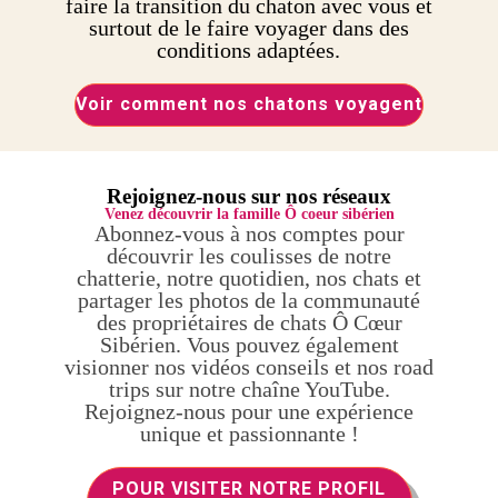
faire la transition du chaton avec vous et
surtout de le faire voyager dans des
conditions adaptées.
Voir comment nos chatons voyagent
Rejoignez-nous sur nos réseaux
Venez découvrir la famille Ô coeur sibérien
Abonnez-vous à nos comptes pour
découvrir les coulisses de notre
chatterie, notre quotidien, nos chats et
partager les photos de la communauté
des propriétaires de chats Ô Cœur
Sibérien. Vous pouvez également
visionner nos vidéos conseils et nos road
trips sur notre chaîne YouTube.
Rejoignez-nous pour une expérience
unique et passionnante !
POUR VISITER NOTRE PROFIL