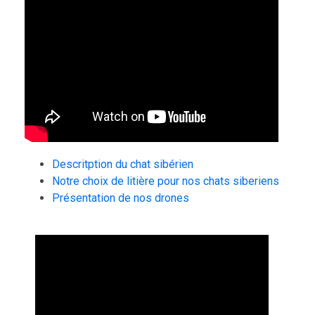
Descritption du chat sibérien
Notre choix de litière pour nos chats siberiens
Présentation de nos drones