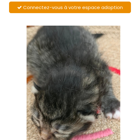
Connectez-vous à votre espace adoption
