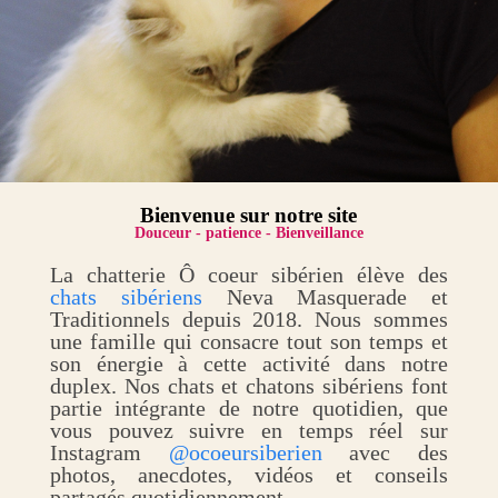
Bienvenue sur notre site
Douceur - patience - Bienveillance
La chatterie Ô coeur sibérien élève des
chats sibériens
Neva Masquerade et
Traditionnels depuis 2018. Nous sommes
une famille qui consacre tout son temps et
son énergie à cette activité dans notre
duplex. Nos chats et chatons sibériens font
partie intégrante de notre quotidien, que
vous pouvez suivre en temps réel sur
Instagram
@ocoeursiberien
avec des
photos, anecdotes, vidéos et conseils
partagés quotidiennement.