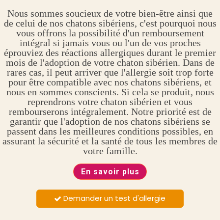
Nous sommes soucieux de votre bien-être ainsi que
de celui de nos chatons sibériens, c'est pourquoi nous
vous offrons la possibilité d'un remboursement
intégral si jamais vous ou l'un de vos proches
éprouviez des réactions allergiques durant le premier
mois de l'adoption de votre chaton sibérien. Dans de
rares cas, il peut arriver que l'allergie soit trop forte
pour être compatible avec nos chatons sibériens, et
nous en sommes conscients. Si cela se produit, nous
reprendrons votre chaton sibérien et vous
rembourserons intégralement. Notre priorité est de
garantir que l'adoption de nos chatons sibériens se
passent dans les meilleures conditions possibles, en
assurant la sécurité et la santé de tous les membres de
votre famille.
En savoir plus
Demander un test d'allergie
