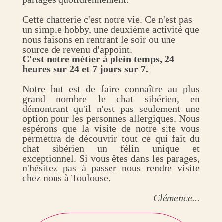
Cette chatterie c'est notre vie. Ce n'est pas
un simple hobby, une deuxième activité que
nous faisons en rentrant le soir ou une
source de revenu d'appoint.
C'est notre métier à plein temps, 24
heures sur 24 et 7 jours sur 7.
Notre but est de faire connaître au plus
grand nombre le chat sibérien, en
démontrant qu'il n'est pas seulement une
option pour les personnes allergiques. Nous
espérons que la visite de notre site vous
permettra de découvrir tout ce qui fait du
chat sibérien un félin unique et
exceptionnel. Si vous êtes dans les parages,
n'hésitez pas à passer nous rendre visite
chez nous à Toulouse.
Clémence...